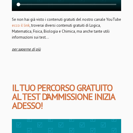
Se non hai già visto i contenuti gratuiti del nostro canale YouTube
ecco il link
, troverai diversi contenuti gratuiti di Logica,
Matematica, Fisica, Biologia e Chimica, ma anche tante utili
informazioni sui test...
per saperne di più
IL TUO PERCORSO GRATUITO
AL TEST D’AMMISSIONE INIZIA
ADESSO!