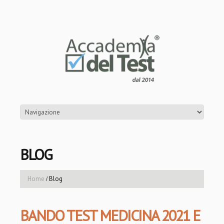
BLOG
Home
Blog
BANDO TEST MEDICINA 2021 E