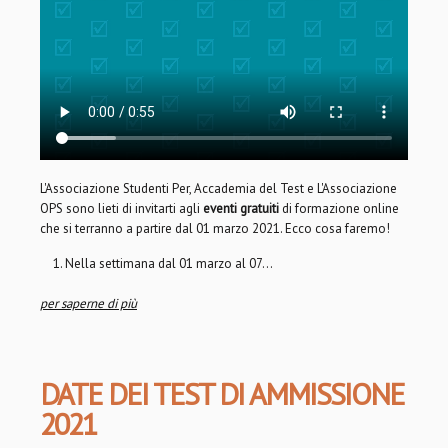
L'Associazione Studenti Per, Accademia del Test e L'Associazione
OPS sono lieti di invitarti agli
eventi gratuiti
di formazione online
che si terranno a partire dal 01 marzo 2021. Ecco cosa faremo!
Nella settimana dal 01 marzo al 07...
per saperne di più
DATE DEI TEST DI AMMISSIONE
2021