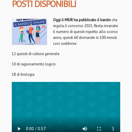
POSTI DISPONIBILI
Oggi il MIUR ha pubblicato il bando
che
regola il concorso 2021. Resta invariato
il numero di quesiti rispetto allo scorso
anno, quindi 60 domande in 100 minuti
così suddivise:
12 quesiti di cultura generale
10 di ragionamento logico
18 di biologia