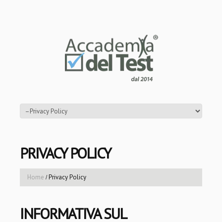
PRIVACY POLICY
Home
Privacy Policy
INFORMATIVA SUL