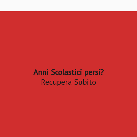
Anni Scolastici persi?
Recupera Subito