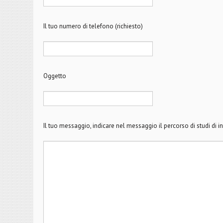
Il tuo numero di telefono (richiesto)
Oggetto
Il tuo messaggio, indicare nel messaggio il percorso di studi di i