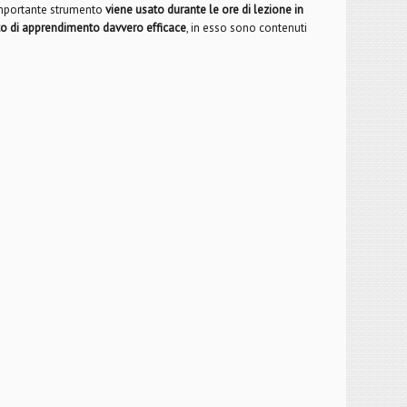
importante strumento
viene usato durante le ore di lezione in
o di apprendimento davvero efficace
, in esso sono contenuti