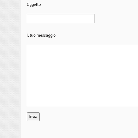
Oggetto
Il tuo messaggio