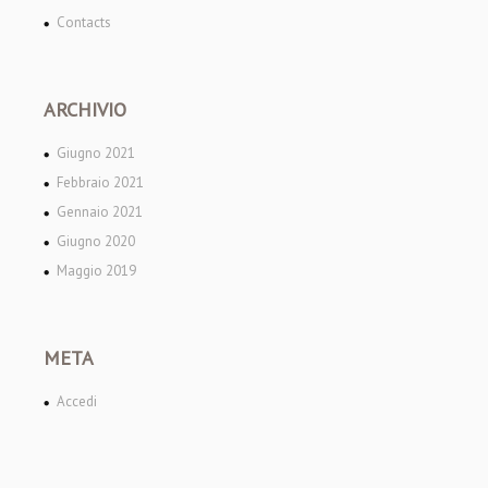
Contacts
ARCHIVIO
Giugno 2021
Febbraio 2021
Gennaio 2021
Giugno 2020
Maggio 2019
META
Accedi